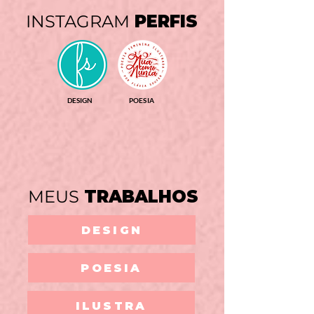
INSTAGRAM
PERFIS
DESIGN
POESIA
MEUS
TRABALHOS
DESIGN
POESIA
ILUSTRA